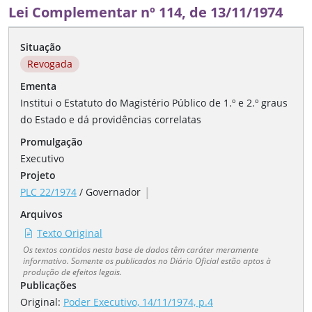
Lei Complementar nº 114, de 13/11/1974
Situação
Revogada
Ementa
Institui o Estatuto do Magistério Público de 1.º e 2.º graus
do Estado e dá providências correlatas
Promulgação
Executivo
Projeto
|
PLC 22/1974
/
Governador
Arquivos
Texto Original
Os textos contidos nesta base de dados têm caráter meramente
informativo. Somente os publicados no Diário Oficial estão aptos à
produção de efeitos legais.
Publicações
Original:
Poder Executivo, 14/11/1974, p.4