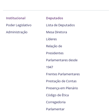
Institucional
Deputados
Poder Legislativo
Lista de Deputados
Administração
Mesa Diretora
Líderes
Relação de
Presidentes
Parlamentares desde
1947
Frentes Parlamentares
Prestação de Contas
Presença em Plenário
Código de Ética
Corregedoria
Parlamentar