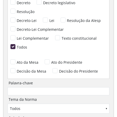
Decreto
Decreto legislativo
Resolução
Decreto-Lei
Lei
Resolução da Alesp
Decreto-Lei Complementar
Lei Complementar
Texto constitucional
Todos
Ato da Mesa
Ato do Presidente
Decisão da Mesa
Decisão do Presidente
Palavra-chave
Tema da Norma
Todos
▾