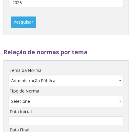
Pesquisar
Relação de normas por tema
Tema da Norma
Administração Pública
▾
Tipo de Norma
Selecione
▾
Data Inicial
Data Final