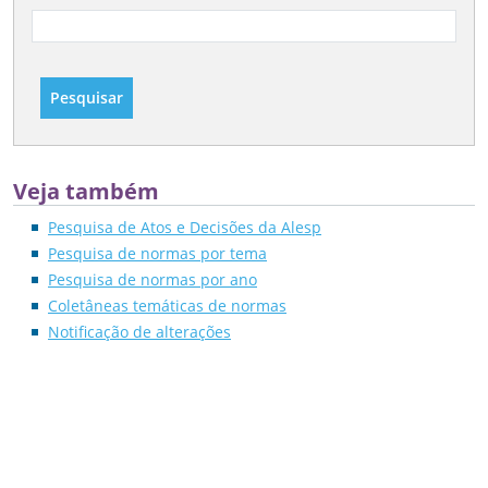
Pesquisar
Veja também
Pesquisa de Atos e Decisões da Alesp
Pesquisa de normas por tema
Pesquisa de normas por ano
Coletâneas temáticas de normas
Notificação de alterações