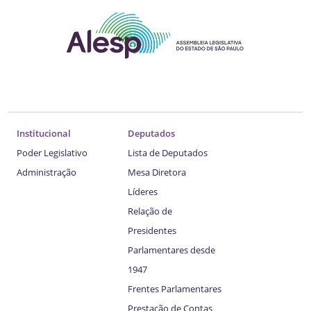
Institucional
Deputados
Poder Legislativo
Lista de Deputados
Administração
Mesa Diretora
Líderes
Relação de
Presidentes
Parlamentares desde
1947
Frentes Parlamentares
Prestação de Contas