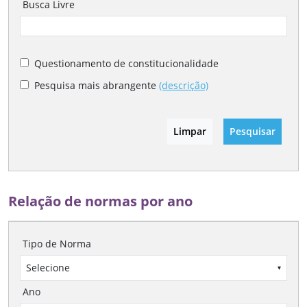
Busca Livre
Questionamento de constitucionalidade
Pesquisa mais abrangente
(descrição)
Limpar
Pesquisar
Relação de normas por ano
Tipo de Norma
Selecione
▾
Ano