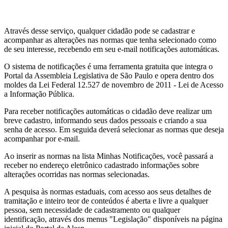
Através desse serviço, qualquer cidadão pode se cadastrar e
acompanhar as alterações nas normas que tenha selecionado como
de seu interesse, recebendo em seu e-mail notificações automáticas.
O sistema de notificações é uma ferramenta gratuita que integra o
Portal da Assembleia Legislativa de São Paulo e opera dentro dos
moldes da Lei Federal 12.527 de novembro de 2011 - Lei de Acesso
a Informação Pública.
Para receber notificações automáticas o cidadão deve realizar um
breve cadastro, informando seus dados pessoais e criando a sua
senha de acesso. Em seguida deverá selecionar as normas que deseja
acompanhar por e-mail.
Ao inserir as normas na lista Minhas Notificações, você passará a
receber no endereço eletrônico cadastrado informações sobre
alterações ocorridas nas normas selecionadas.
A pesquisa às normas estaduais, com acesso aos seus detalhes de
tramitação e inteiro teor de conteúdos é aberta e livre a qualquer
pessoa, sem necessidade de cadastramento ou qualquer
identificação, através dos menus "Legislação" disponíveis na página