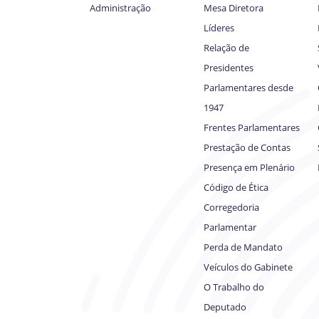
Administração
Mesa Diretora
Líderes
Relação de
Presidentes
Parlamentares desde
1947
Frentes Parlamentares
Prestação de Contas
Presença em Plenário
Código de Ética
Corregedoria
Parlamentar
Perda de Mandato
Veículos do Gabinete
O Trabalho do
Deputado