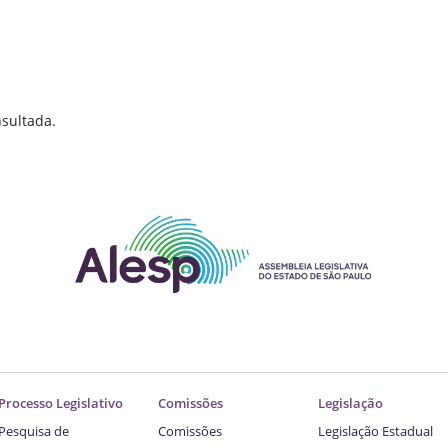
sultada.
Processo Legislativo
Comissões
Legislação
Pesquisa de
Comissões
Legislação Estadual