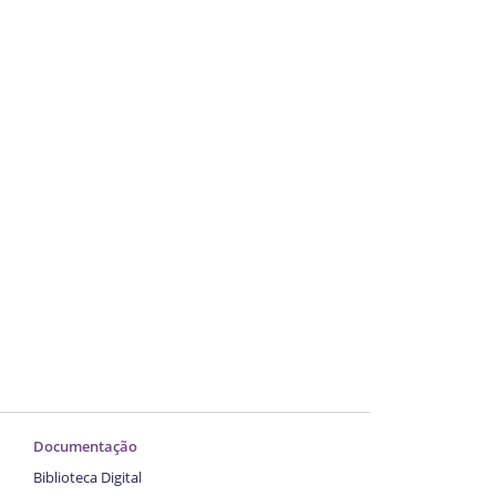
Documentação
Biblioteca Digital