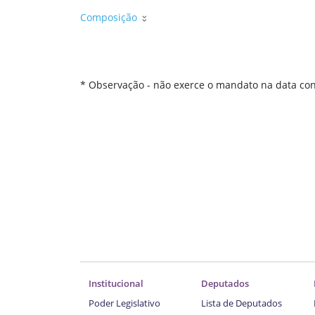
Composição
* Observação - não exerce o mandato na data con
Institucional
Deputados
Poder Legislativo
Lista de Deputados