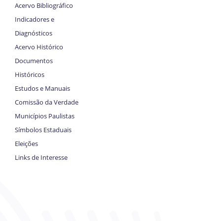
Acervo Bibliográfico
Indicadores e
Diagnósticos
Acervo Histórico
Documentos
Históricos
Estudos e Manuais
Comissão da Verdade
Municípios Paulistas
Símbolos Estaduais
Eleições
Links de Interesse