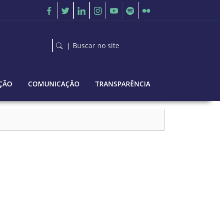
| Buscar no site
ÇÃO
COMUNICAÇÃO
TRANSPARÊNCIA