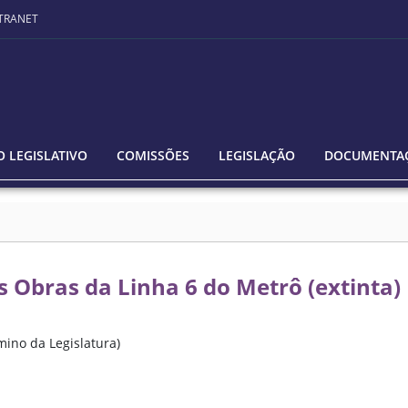
TRANET
 LEGISLATIVO
COMISSÕES
LEGISLAÇÃO
DOCUMENTA
 Obras da Linha 6 do Metrô (extinta)
mino da Legislatura)