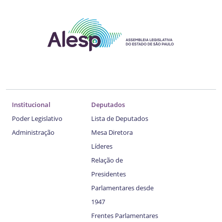
Institucional
Deputados
Poder Legislativo
Lista de Deputados
Administração
Mesa Diretora
Líderes
Relação de
Presidentes
Parlamentares desde
1947
Frentes Parlamentares