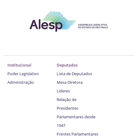
Institucional
Deputados
Poder Legislativo
Lista de Deputados
Administração
Mesa Diretora
Líderes
Relação de
Presidentes
Parlamentares desde
1947
Frentes Parlamentares