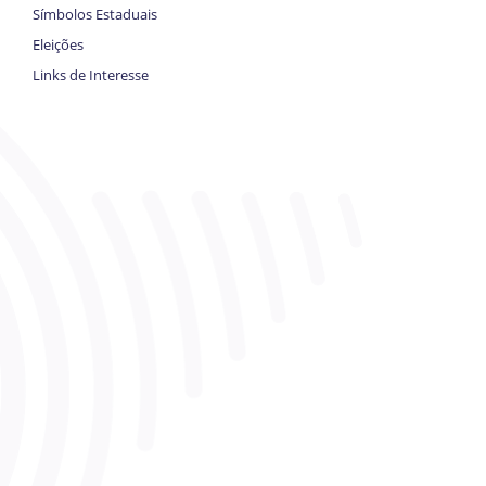
Símbolos Estaduais
Eleições
Links de Interesse