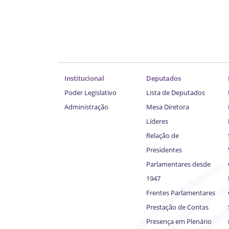
Institucional
Deputados
Poder Legislativo
Lista de Deputados
Administração
Mesa Diretora
Líderes
Relação de
Presidentes
Parlamentares desde
1947
Frentes Parlamentares
Prestação de Contas
Presença em Plenário