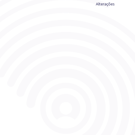
Alterações