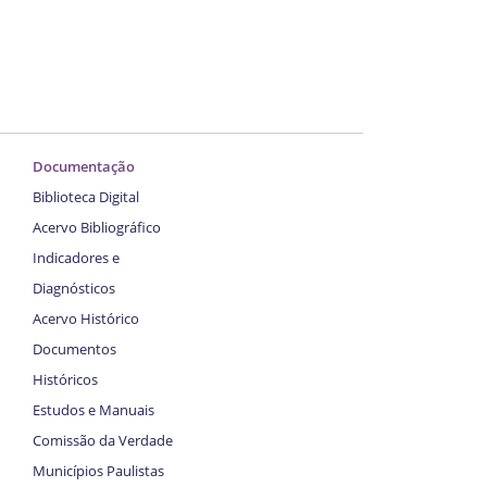
Documentação
Biblioteca Digital
Acervo Bibliográfico
Indicadores e
Diagnósticos
Acervo Histórico
Documentos
Históricos
Estudos e Manuais
Comissão da Verdade
Municípios Paulistas