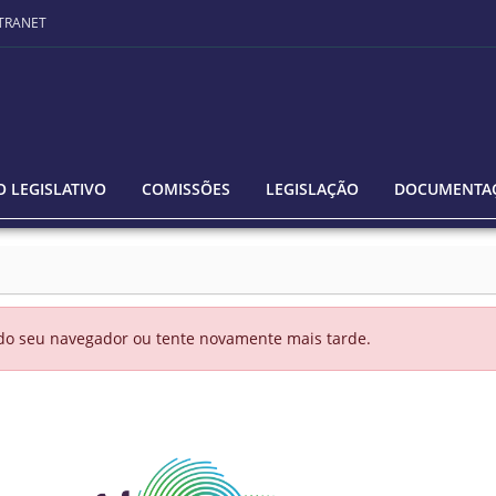
TRANET
 LEGISLATIVO
COMISSÕES
LEGISLAÇÃO
DOCUMENTA
 do seu navegador ou tente novamente mais tarde.