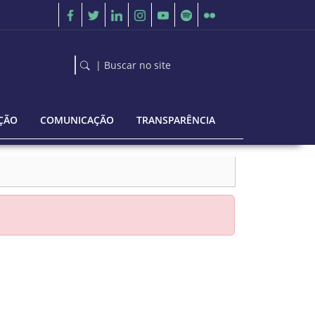
| Buscar no site
ÇÃO
COMUNICAÇÃO
TRANSPARÊNCIA