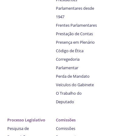
Parlamentares desde
1947
Frentes Parlamentares
Prestação de Contas
Presença em Plenário
Código de Ética
Corregedoria
Parlamentar
Perda de Mandato
Veículos do Gabinete
O Trabalho do
Deputado
Processo Legislativo
Comissões
Pesquisa de
Comissões