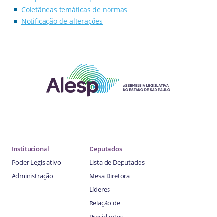
Coletâneas temáticas de normas
Notificação de alterações
Institucional
Deputados
Poder Legislativo
Lista de Deputados
Administração
Mesa Diretora
Líderes
Relação de
Presidentes