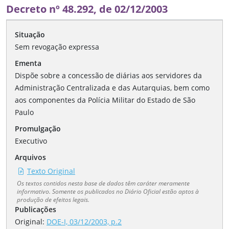
Decreto nº 48.292, de 02/12/2003
Situação
Sem revogação expressa
Ementa
Dispõe sobre a concessão de diárias aos servidores da
Administração Centralizada e das Autarquias, bem como
aos componentes da Polícia Militar do Estado de São
Paulo
Promulgação
Executivo
Arquivos
Texto Original
Os textos contidos nesta base de dados têm caráter meramente
informativo. Somente os publicados no Diário Oficial estão aptos à
produção de efeitos legais.
Publicações
Original:
DOE-I, 03/12/2003, p.2