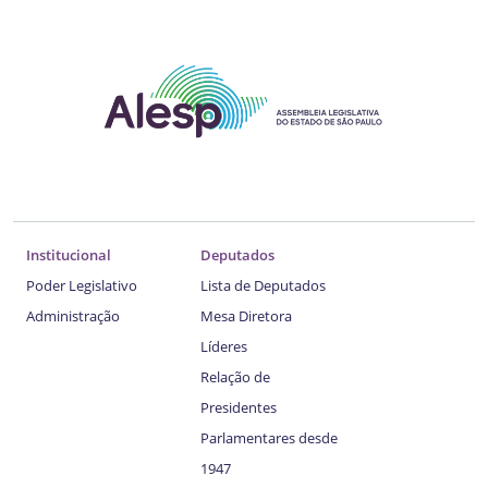
Institucional
Deputados
Poder Legislativo
Lista de Deputados
Administração
Mesa Diretora
Líderes
Relação de
Presidentes
Parlamentares desde
1947