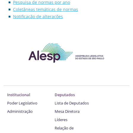
Pesquisa de normas por ano
Coletâneas temáticas de normas
Notificação de alterações
Institucional
Deputados
Poder Legislativo
Lista de Deputados
Administração
Mesa Diretora
Líderes
Relação de