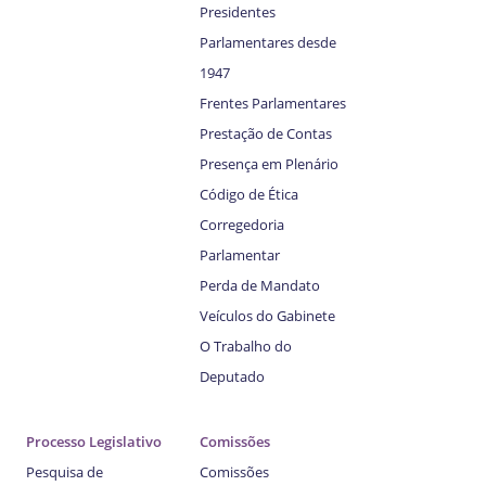
Presidentes
Parlamentares desde
1947
Frentes Parlamentares
Prestação de Contas
Presença em Plenário
Código de Ética
Corregedoria
Parlamentar
Perda de Mandato
Veículos do Gabinete
O Trabalho do
Deputado
Processo Legislativo
Comissões
Pesquisa de
Comissões