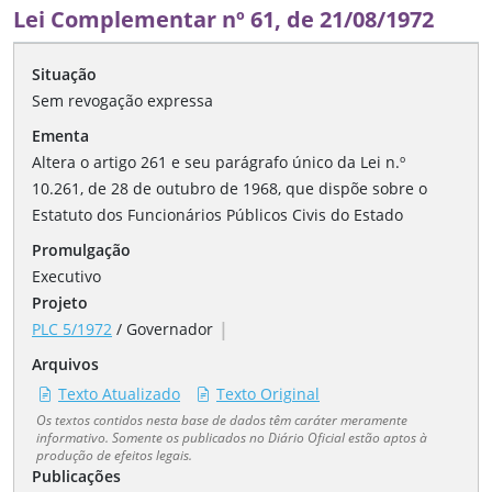
Lei Complementar nº 61, de 21/08/1972
Situação
Sem revogação expressa
Ementa
Altera o artigo 261 e seu parágrafo único da Lei n.º
10.261, de 28 de outubro de 1968, que dispõe sobre o
Estatuto dos Funcionários Públicos Civis do Estado
Promulgação
Executivo
Projeto
|
PLC 5/1972
/
Governador
Arquivos
Texto Atualizado
Texto Original
Os textos contidos nesta base de dados têm caráter meramente
informativo. Somente os publicados no Diário Oficial estão aptos à
produção de efeitos legais.
Publicações