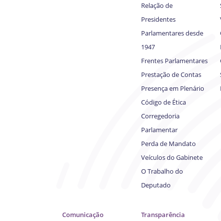
Relação de
Presidentes
Parlamentares desde
1947
Frentes Parlamentares
Prestação de Contas
Presença em Plenário
Código de Ética
Corregedoria
Parlamentar
Perda de Mandato
Veículos do Gabinete
O Trabalho do
Deputado
Comunicação
Transparência