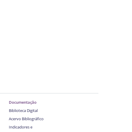
Documentação
Biblioteca Digital
Acervo Bibliográfico
Indicadores e