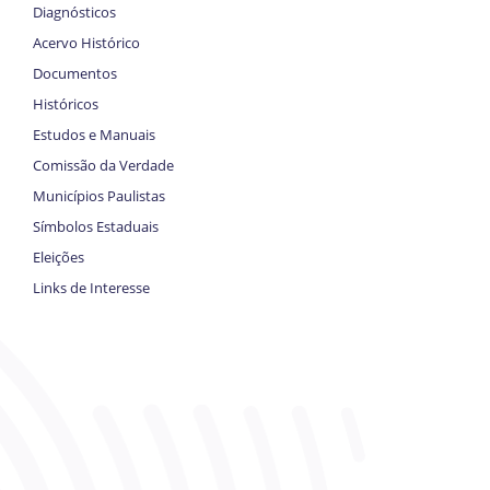
Diagnósticos
Acervo Histórico
Documentos
Históricos
Estudos e Manuais
Comissão da Verdade
Municípios Paulistas
Símbolos Estaduais
Eleições
Links de Interesse