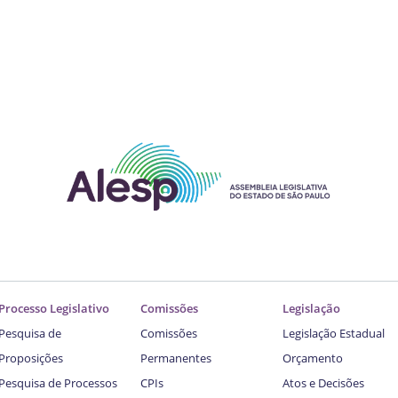
Processo Legislativo
Comissões
Legislação
Pesquisa de
Comissões
Legislação Estadual
Proposições
Permanentes
Orçamento
Pesquisa de Processos
CPIs
Atos e Decisões