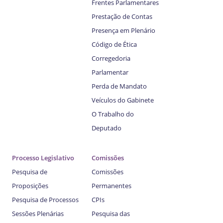
Frentes Parlamentares
Prestação de Contas
Presença em Plenário
Código de Ética
Corregedoria
Parlamentar
Perda de Mandato
Veículos do Gabinete
O Trabalho do
Deputado
Processo Legislativo
Comissões
Pesquisa de
Comissões
Proposições
Permanentes
Pesquisa de Processos
CPIs
Sessões Plenárias
Pesquisa das