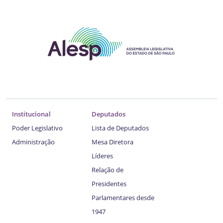
Institucional
Deputados
Poder Legislativo
Lista de Deputados
Administração
Mesa Diretora
Líderes
Relação de
Presidentes
Parlamentares desde
1947