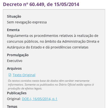
Decreto nº 60.449, de 15/05/2014
Situação
Sem revogação expressa
Ementa
Regulamenta os procedimentos relativos à realização de
concursos públicos, no âmbito da Administração Direta e
Autárquica do Estado e dá providências correlatas
Promulgação
Executivo
Arquivos
Texto Original
Os textos contidos nesta base de dados têm caráter meramente
informativo. Somente os publicados no Diário Oficial estão aptos à
produção de efeitos legais.
Publicações
Original:
DOE-I, 16/05/2014, p.1
Temas