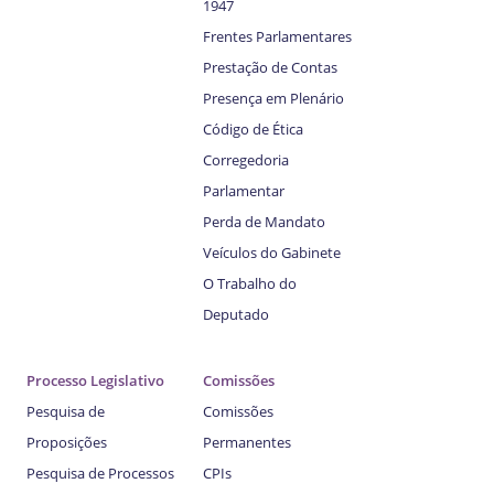
1947
Frentes Parlamentares
Prestação de Contas
Presença em Plenário
Código de Ética
Corregedoria
Parlamentar
Perda de Mandato
Veículos do Gabinete
O Trabalho do
Deputado
Processo Legislativo
Comissões
Pesquisa de
Comissões
Proposições
Permanentes
Pesquisa de Processos
CPIs