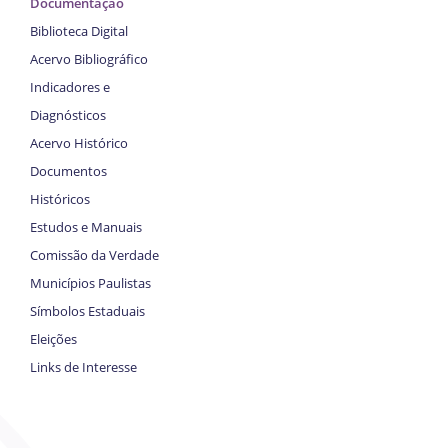
Documentação
Biblioteca Digital
Acervo Bibliográfico
Indicadores e
Diagnósticos
Acervo Histórico
Documentos
Históricos
Estudos e Manuais
Comissão da Verdade
Municípios Paulistas
Símbolos Estaduais
Eleições
Links de Interesse