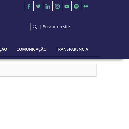
| Buscar no site
ÇÃO
COMUNICAÇÃO
TRANSPARÊNCIA