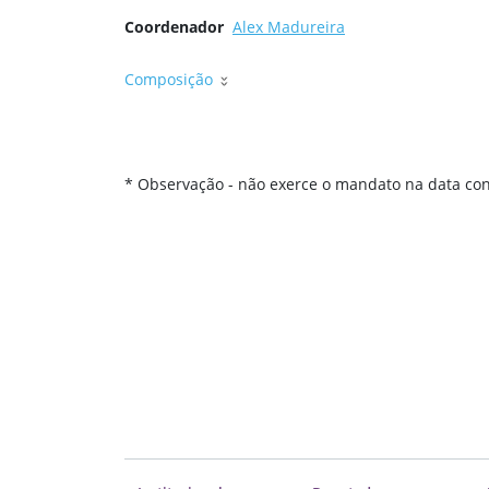
Coordenador
Alex Madureira
Composição
* Observação - não exerce o mandato na data con