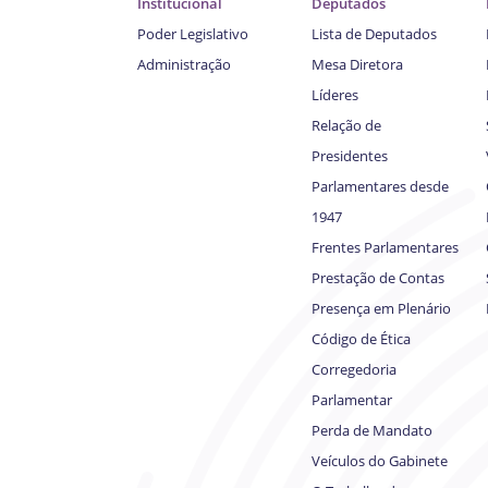
Institucional
Deputados
Poder Legislativo
Lista de Deputados
Administração
Mesa Diretora
Líderes
Relação de
Presidentes
Parlamentares desde
1947
Frentes Parlamentares
Prestação de Contas
Presença em Plenário
Código de Ética
Corregedoria
Parlamentar
Perda de Mandato
Veículos do Gabinete