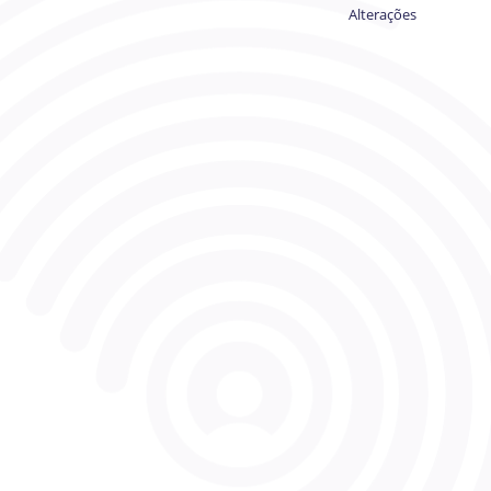
Alterações