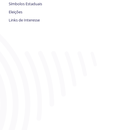
Símbolos Estaduais
Eleições
Links de Interesse