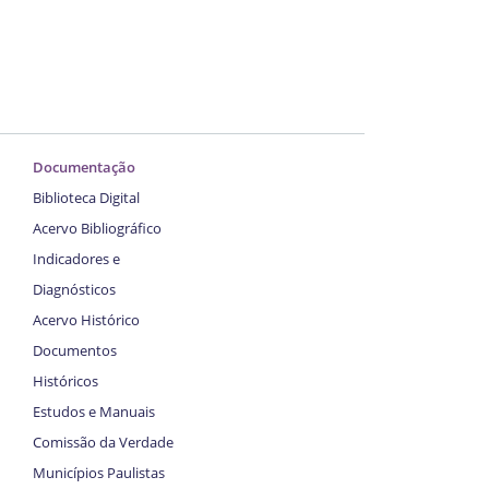
Documentação
Biblioteca Digital
Acervo Bibliográfico
Indicadores e
Diagnósticos
Acervo Histórico
Documentos
Históricos
Estudos e Manuais
Comissão da Verdade
Municípios Paulistas