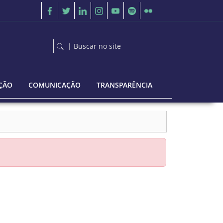
| Buscar no site
ÇÃO
COMUNICAÇÃO
TRANSPARÊNCIA