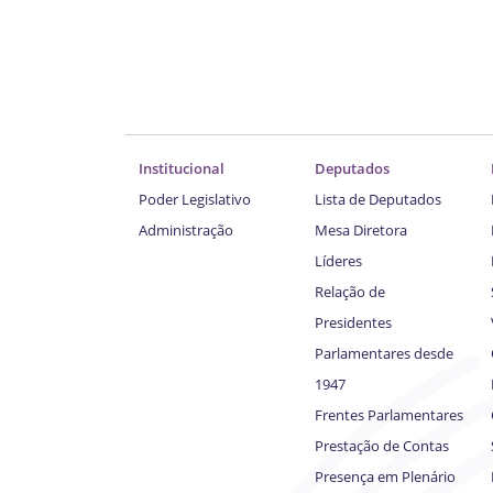
Institucional
Deputados
Poder Legislativo
Lista de Deputados
Administração
Mesa Diretora
Líderes
Relação de
Presidentes
Parlamentares desde
1947
Frentes Parlamentares
Prestação de Contas
Presença em Plenário