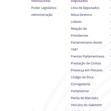
Institucional
Deputados
Poder Legislativo
Lista de Deputados
Administração
Mesa Diretora
Líderes
Relação de
Presidentes
Parlamentares desde
1947
Frentes Parlamentares
Prestação de Contas
Presença em Plenário
Código de Ética
Corregedoria
Parlamentar
Perda de Mandato
Veículos do Gabinete