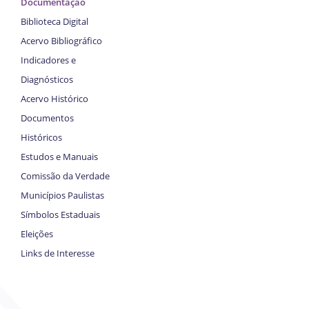
Documentação
Biblioteca Digital
Acervo Bibliográfico
Indicadores e
Diagnósticos
Acervo Histórico
Documentos
Históricos
Estudos e Manuais
Comissão da Verdade
Municípios Paulistas
Símbolos Estaduais
Eleições
Links de Interesse