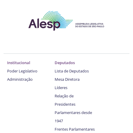
Institucional
Deputados
Poder Legislativo
Lista de Deputados
Administração
Mesa Diretora
Líderes
Relação de
Presidentes
Parlamentares desde
1947
Frentes Parlamentares