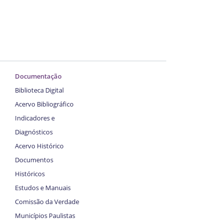
Documentação
Biblioteca Digital
Acervo Bibliográfico
Indicadores e
Diagnósticos
Acervo Histórico
Documentos
Históricos
Estudos e Manuais
Comissão da Verdade
Municípios Paulistas