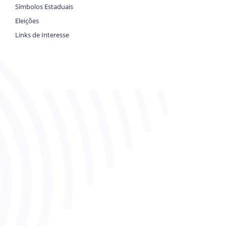
Símbolos Estaduais
Eleições
Links de Interesse