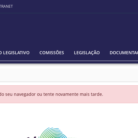
TRANET
 LEGISLATIVO
COMISSÕES
LEGISLAÇÃO
DOCUMENTA
 do seu navegador ou tente novamente mais tarde.