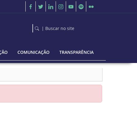
| Buscar no site
ÇÃO
COMUNICAÇÃO
TRANSPARÊNCIA