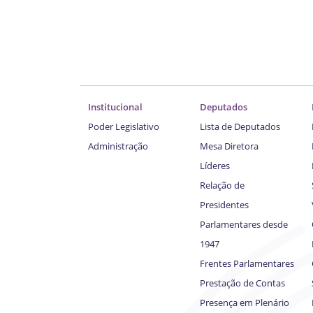
Institucional
Deputados
Poder Legislativo
Lista de Deputados
Administração
Mesa Diretora
Líderes
Relação de
Presidentes
Parlamentares desde
1947
Frentes Parlamentares
Prestação de Contas
Presença em Plenário