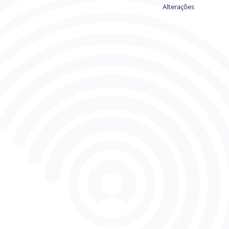
Alterações