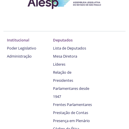
Institucional
Deputados
Poder Legislativo
Lista de Deputados
Administração
Mesa Diretora
Líderes
Relação de
Presidentes
Parlamentares desde
1947
Frentes Parlamentares
Prestação de Contas
Presença em Plenário
Código de Ética