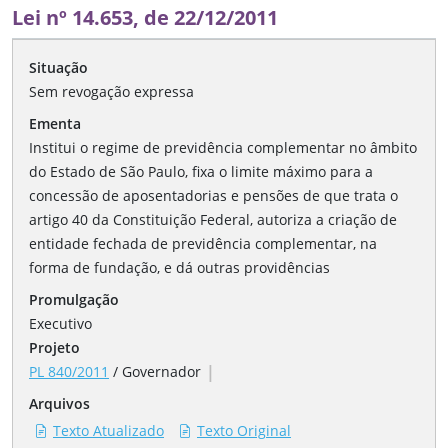
Lei nº 14.653, de 22/12/2011
Situação
Sem revogação expressa
Ementa
Institui o regime de previdência complementar no âmbito
do Estado de São Paulo, fixa o limite máximo para a
concessão de aposentadorias e pensões de que trata o
artigo 40 da Constituição Federal, autoriza a criação de
entidade fechada de previdência complementar, na
forma de fundação, e dá outras providências
Promulgação
Executivo
Projeto
|
PL 840/2011
/
Governador
Arquivos
Texto Atualizado
Texto Original