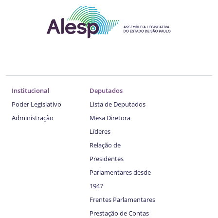
Institucional
Deputados
Poder Legislativo
Lista de Deputados
Administração
Mesa Diretora
Líderes
Relação de
Presidentes
Parlamentares desde
1947
Frentes Parlamentares
Prestação de Contas