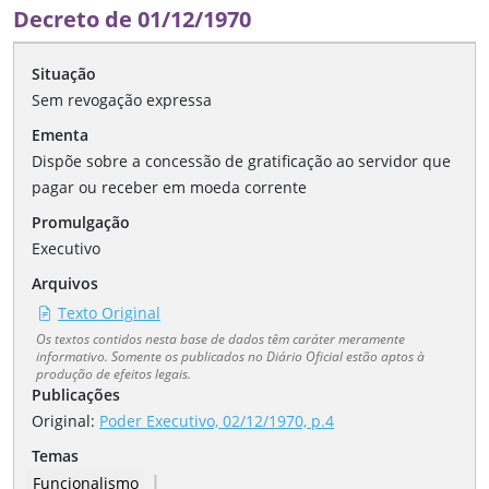
Decreto de 01/12/1970
Situação
Sem revogação expressa
Ementa
Dispõe sobre a concessão de gratificação ao servidor que
pagar ou receber em moeda corrente
Promulgação
Executivo
Arquivos
Texto Original
Os textos contidos nesta base de dados têm caráter meramente
informativo. Somente os publicados no Diário Oficial estão aptos à
produção de efeitos legais.
Publicações
Original:
Poder Executivo, 02/12/1970, p.4
Temas
|
Funcionalismo