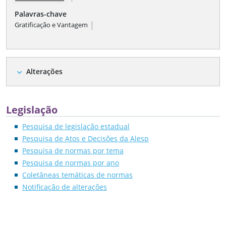
Palavras-chave
|
Gratificação e Vantagem
Alterações
expand_more
Legislação
Pesquisa de legislação estadual
Pesquisa de Atos e Decisões da Alesp
Pesquisa de normas por tema
Pesquisa de normas por ano
Coletâneas temáticas de normas
Notificação de alterações