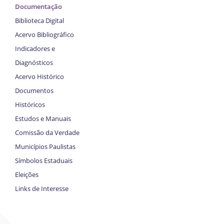
Documentação
Biblioteca Digital
Acervo Bibliográfico
Indicadores e
Diagnósticos
Acervo Histórico
Documentos
Históricos
Estudos e Manuais
Comissão da Verdade
Municípios Paulistas
Símbolos Estaduais
Eleições
Links de Interesse