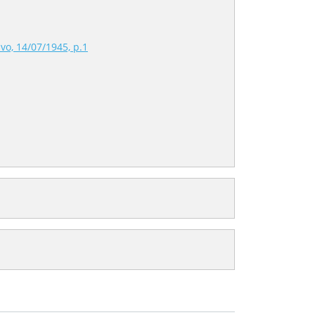
vo, 14/07/1945, p.1