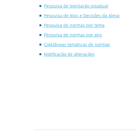
Pesquisa de legislação estadual
Pesquisa de Atos e Decisões da Alesp
Pesquisa de normas por tema
Pesquisa de normas por ano
Coletâneas temáticas de normas
Notificação de alterações