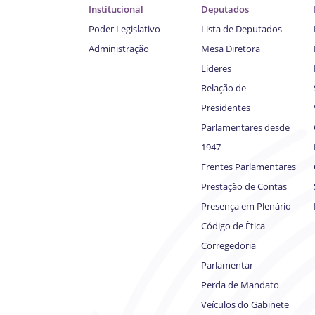
Institucional
Deputados
Poder Legislativo
Lista de Deputados
Administração
Mesa Diretora
Líderes
Relação de
Presidentes
Parlamentares desde
1947
Frentes Parlamentares
Prestação de Contas
Presença em Plenário
Código de Ética
Corregedoria
Parlamentar
Perda de Mandato
Veículos do Gabinete