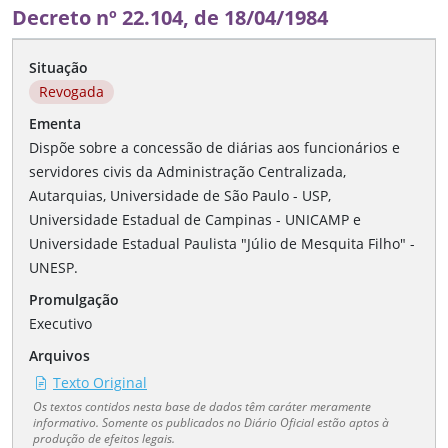
Decreto nº 22.104, de 18/04/1984
Situação
Revogada
Ementa
Dispõe sobre a concessão de diárias aos funcionários e
servidores civis da Administração Centralizada,
Autarquias, Universidade de São Paulo - USP,
Universidade Estadual de Campinas - UNICAMP e
Universidade Estadual Paulista "Júlio de Mesquita Filho" -
UNESP.
Promulgação
Executivo
Arquivos
Texto Original
Os textos contidos nesta base de dados têm caráter meramente
informativo. Somente os publicados no Diário Oficial estão aptos à
produção de efeitos legais.