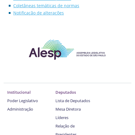
Coletâneas temáticas de normas
Notificação de alterações
Institucional
Deputados
Poder Legislativo
Lista de Deputados
Administração
Mesa Diretora
Líderes
Relação de
Presidentes