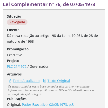
Lei Complementar nº 76, de 07/05/1973
Situação
Revogada
Ementa
Dá nova redação ao artigo 198 da Lei n. 10.261, de 28 de
outubro de 1968
Promulgação
Executivo
Projeto
|
PLC 21/1972
/
Governador
Arquivos
Texto Atualizado
Texto Original
Os textos contidos nesta base de dados têm caráter meramente
informativo. Somente os publicados no Diário Oficial estão aptos à
produção de efeitos legais.
Publicações
Original:
Poder Executivo, 08/05/1973, p.3