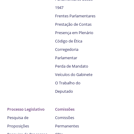
1947
Frentes Parlamentares
Prestação de Contas
Presença em Plenário
Código de Ética
Corregedoria
Parlamentar
Perda de Mandato
Veículos do Gabinete
O Trabalho do
Deputado
Processo Legislativo
Comissões
Pesquisa de
Comissões
Proposições
Permanentes