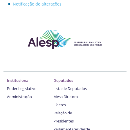
Notificação de alterações
Institucional
Deputados
Poder Legislativo
Lista de Deputados
Administração
Mesa Diretora
Líderes
Relação de
Presidentes
Parlamentares desde