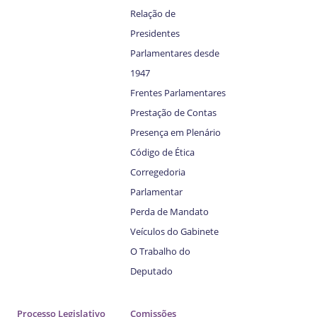
Relação de
Presidentes
Parlamentares desde
1947
Frentes Parlamentares
Prestação de Contas
Presença em Plenário
Código de Ética
Corregedoria
Parlamentar
Perda de Mandato
Veículos do Gabinete
O Trabalho do
Deputado
Processo Legislativo
Comissões