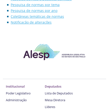
Pesquisa de normas por tema
Pesquisa de normas por ano
Coletâneas temáticas de normas
Notificação de alterações
Institucional
Deputados
Poder Legislativo
Lista de Deputados
Administração
Mesa Diretora
Líderes