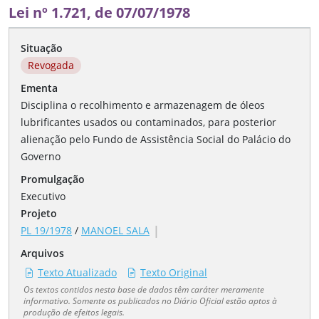
Lei nº 1.721, de 07/07/1978
Situação
Revogada
Ementa
Disciplina o recolhimento e armazenagem de óleos
lubrificantes usados ou contaminados, para posterior
alienação pelo Fundo de Assistência Social do Palácio do
Governo
Promulgação
Executivo
Projeto
|
PL 19/1978
/
MANOEL SALA
Arquivos
Texto Atualizado
Texto Original
Os textos contidos nesta base de dados têm caráter meramente
informativo. Somente os publicados no Diário Oficial estão aptos à
produção de efeitos legais.