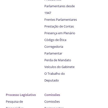
Parlamentares desde
1947
Frentes Parlamentares
Prestação de Contas
Presença em Plenário
Código de Ética
Corregedoria
Parlamentar
Perda de Mandato
Veículos do Gabinete
O Trabalho do
Deputado
Processo Legislativo
Comissões
Pesquisa de
Comissões