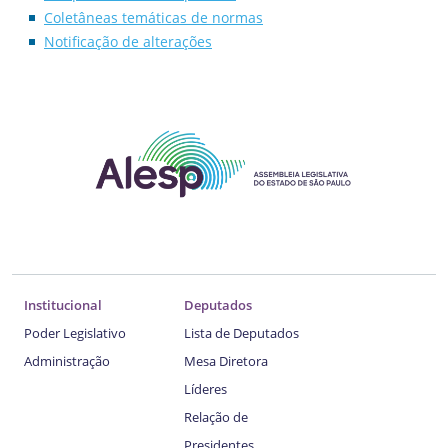
Coletâneas temáticas de normas
Notificação de alterações
Institucional
Deputados
Poder Legislativo
Lista de Deputados
Administração
Mesa Diretora
Líderes
Relação de
Presidentes