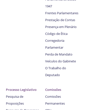
1947
Frentes Parlamentares
Prestação de Contas
Presença em Plenário
Código de Ética
Corregedoria
Parlamentar
Perda de Mandato
Veículos do Gabinete
O Trabalho do
Deputado
Processo Legislativo
Comissões
Pesquisa de
Comissões
Proposições
Permanentes