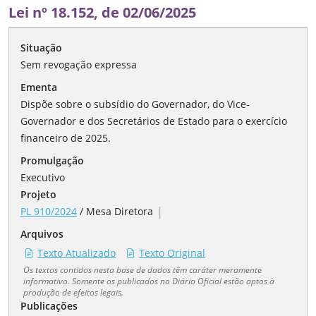
Lei nº 18.152, de 02/06/2025
Situação
Sem revogação expressa
Ementa
Dispõe sobre o subsídio do Governador, do Vice-
Governador e dos Secretários de Estado para o exercício
financeiro de 2025.
Promulgação
Executivo
Projeto
|
PL 910/2024
/
Mesa Diretora
Arquivos
Texto Atualizado
Texto Original
Os textos contidos nesta base de dados têm caráter meramente
informativo. Somente os publicados no Diário Oficial estão aptos à
produção de efeitos legais.
Publicações