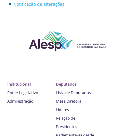
Notificação de alterações
Institucional
Deputados
Poder Legislativo
Lista de Deputados
Administração
Mesa Diretora
Líderes
Relação de
Presidentes
Parlamentares desde