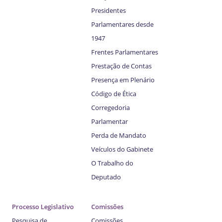
Presidentes
Parlamentares desde
1947
Frentes Parlamentares
Prestação de Contas
Presença em Plenário
Código de Ética
Corregedoria
Parlamentar
Perda de Mandato
Veículos do Gabinete
O Trabalho do
Deputado
Processo Legislativo
Comissões
Pesquisa de
Comissões