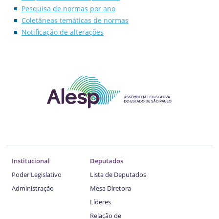
Pesquisa de normas por ano
Coletâneas temáticas de normas
Notificação de alterações
Institucional
Deputados
Poder Legislativo
Lista de Deputados
Administração
Mesa Diretora
Líderes
Relação de