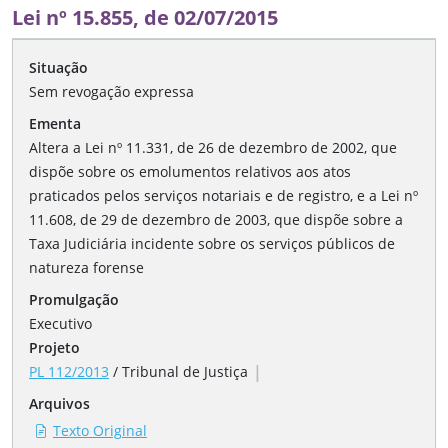
Lei nº 15.855, de 02/07/2015
Situação
Sem revogação expressa
Ementa
Altera a Lei nº 11.331, de 26 de dezembro de 2002, que
dispõe sobre os emolumentos relativos aos atos
praticados pelos serviços notariais e de registro, e a Lei nº
11.608, de 29 de dezembro de 2003, que dispõe sobre a
Taxa Judiciária incidente sobre os serviços públicos de
natureza forense
Promulgação
Executivo
Projeto
|
PL 112/2013
/
Tribunal de Justiça
Arquivos
Texto Original