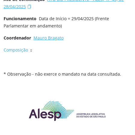
28/04/2025
Funcionamento
Data de Início = 29/04/2025 (Frente
Parlamentar em andamento)
Coordenador
Mauro Bragato
Composição
* Observação - não exerce o mandato na data consultada.