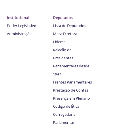
Institucional
Deputados
Poder Legislativo
Lista de Deputados
Administração
Mesa Diretora
Líderes
Relação de
Presidentes
Parlamentares desde
1947
Frentes Parlamentares
Prestação de Contas
Presença em Plenário
Código de Ética
Corregedoria
Parlamentar