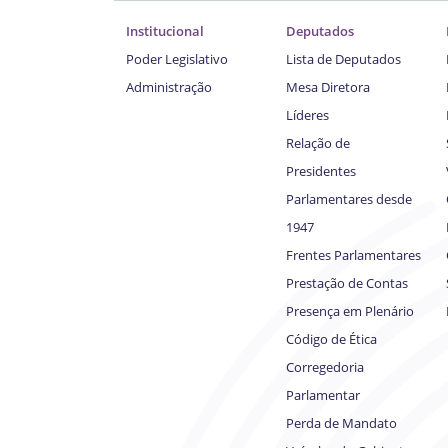
Institucional
Deputados
Poder Legislativo
Lista de Deputados
Administração
Mesa Diretora
Líderes
Relação de
Presidentes
Parlamentares desde
1947
Frentes Parlamentares
Prestação de Contas
Presença em Plenário
Código de Ética
Corregedoria
Parlamentar
Perda de Mandato