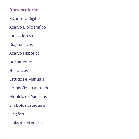
Documentação
Biblioteca Digital
Acervo Bibliográfico
Indicadores e
Diagnósticos
Acervo Histórico
Documentos
Históricos
Estudos e Manuais
Comissão da Verdade
Municípios Paulistas
Símbolos Estaduais
Eleições
Links de Interesse