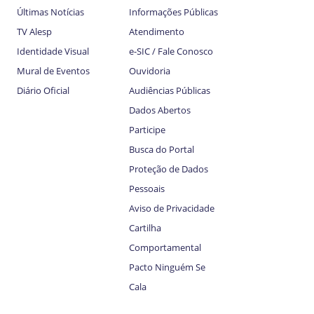
Últimas Notícias
Informações Públicas
TV Alesp
Atendimento
Identidade Visual
e-SIC / Fale Conosco
Mural de Eventos
Ouvidoria
Diário Oficial
Audiências Públicas
Dados Abertos
Participe
Busca do Portal
Proteção de Dados
Pessoais
Aviso de Privacidade
Cartilha
Comportamental
Pacto Ninguém Se
Cala