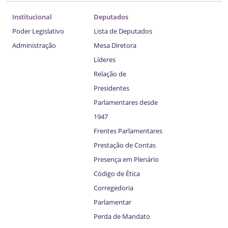
Institucional
Deputados
Poder Legislativo
Lista de Deputados
Administração
Mesa Diretora
Líderes
Relação de
Presidentes
Parlamentares desde
1947
Frentes Parlamentares
Prestação de Contas
Presença em Plenário
Código de Ética
Corregedoria
Parlamentar
Perda de Mandato