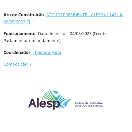
Ato de Constituição
ATO DO PRESIDENTE - ALESP nº 143, de
02/05/2023
Funcionamento
Data de Início = 04/05/2023 (Frente
Parlamentar em andamento)
Coordenador
Thainara Faria
Composição