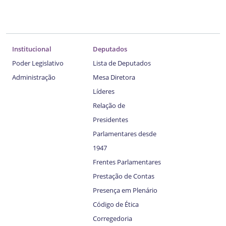
Institucional
Deputados
Poder Legislativo
Lista de Deputados
Administração
Mesa Diretora
Líderes
Relação de
Presidentes
Parlamentares desde
1947
Frentes Parlamentares
Prestação de Contas
Presença em Plenário
Código de Ética
Corregedoria