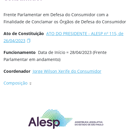
Frente Parlamentar em Defesa do Consumidor com a
Finalidade de Conclamar os Órgãos de Defesa do Consumidor
Ato de Constituição
ATO DO PRESIDENTE - ALESP nº 115, de
26/04/2023
Funcionamento
Data de Início = 28/04/2023 (Frente
Parlamentar em andamento)
Coordenador
Jorge Wilson Xerife do Consumidor
Composição