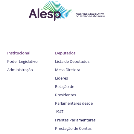
Institucional
Deputados
Poder Legislativo
Lista de Deputados
Administração
Mesa Diretora
Líderes
Relação de
Presidentes
Parlamentares desde
1947
Frentes Parlamentares
Prestação de Contas