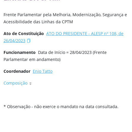
Frente Parlamentar pela Melhoria, Modernização, Segurança e
Acessibilidade das Linhas da CPTM
Ato de Constituição
ATO DO PRESIDENTE - ALESP nº 108, de
26/04/2023
Funcionamento
Data de Início = 28/04/2023 (Frente
Parlamentar em andamento)
Coordenador
Enio Tatto
Composição
* Observação - não exerce o mandato na data consultada.