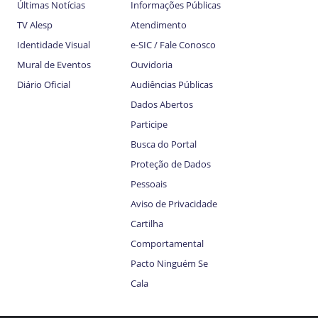
Últimas Notícias
Informações Públicas
TV Alesp
Atendimento
Identidade Visual
e-SIC / Fale Conosco
Mural de Eventos
Ouvidoria
Diário Oficial
Audiências Públicas
Dados Abertos
Participe
Busca do Portal
Proteção de Dados
Pessoais
Aviso de Privacidade
Cartilha
Comportamental
Pacto Ninguém Se
Cala