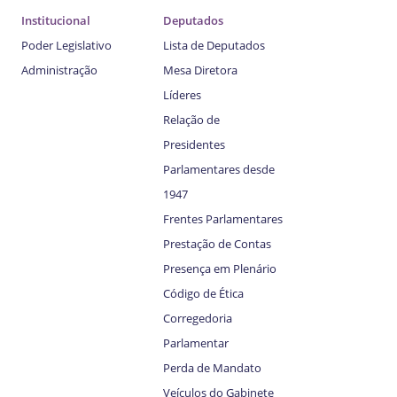
Institucional
Deputados
Poder Legislativo
Lista de Deputados
Administração
Mesa Diretora
Líderes
Relação de
Presidentes
Parlamentares desde
1947
Frentes Parlamentares
Prestação de Contas
Presença em Plenário
Código de Ética
Corregedoria
Parlamentar
Perda de Mandato
Veículos do Gabinete