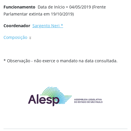
Funcionamento
Data de Início = 04/05/2019 (Frente
Parlamentar extinta em 19/10/2019)
Coordenador
Sargento Neri *
Composição
* Observação - não exerce o mandato na data consultada.