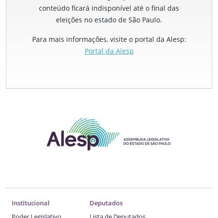
conteúdo ficará indisponível até o final das
eleições no estado de São Paulo.
Para mais informações, visite o portal da Alesp:
Portal da Alesp
Institucional
Deputados
Poder Legislativo
Lista de Deputados