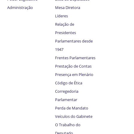
Administração
Mesa Diretora
Líderes
Relação de
Presidentes
Parlamentares desde
1947
Frentes Parlamentares
Prestação de Contas
Presença em Plenário
Código de Ética
Corregedoria
Parlamentar
Perda de Mandato
Veículos do Gabinete
O Trabalho do
Deputado