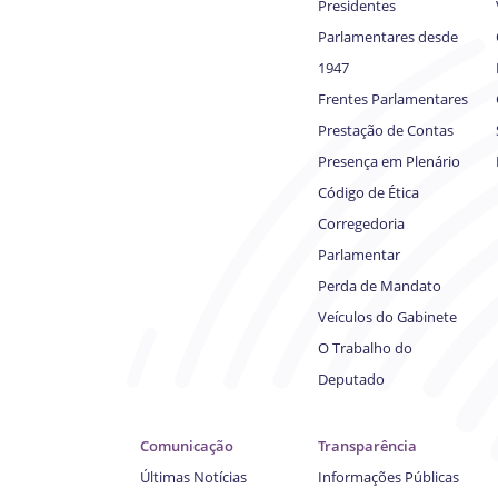
Presidentes
Parlamentares desde
1947
Frentes Parlamentares
Prestação de Contas
Presença em Plenário
Código de Ética
Corregedoria
Parlamentar
Perda de Mandato
Veículos do Gabinete
O Trabalho do
Deputado
Comunicação
Transparência
Últimas Notícias
Informações Públicas