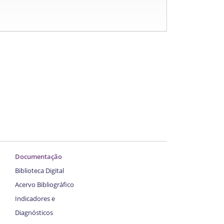
Documentação
Biblioteca Digital
Acervo Bibliográfico
Indicadores e
Diagnósticos