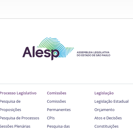
Processo Legislativo
Comissões
Legislação
Pesquisa de
Comissões
Legislação Estadual
Proposições
Permanentes
Orçamento
Pesquisa de Processos
CPIs
Atos e Decisões
Sessões Plenárias
Pesquisa das
Constituições