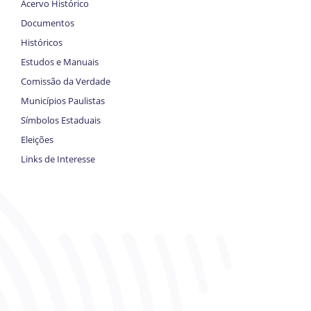
Acervo Histórico
Documentos
Históricos
Estudos e Manuais
Comissão da Verdade
Municípios Paulistas
Símbolos Estaduais
Eleições
Links de Interesse