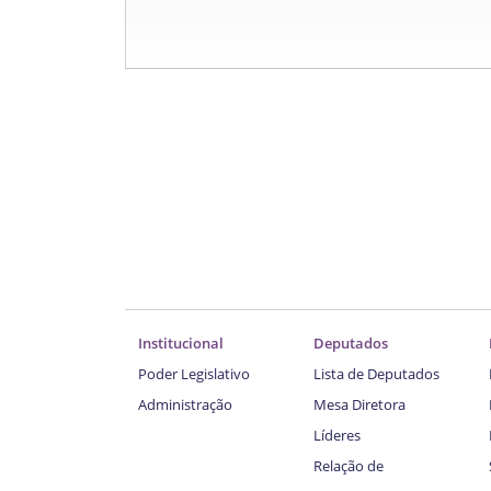
Institucional
Deputados
Poder Legislativo
Lista de Deputados
Administração
Mesa Diretora
Líderes
Relação de