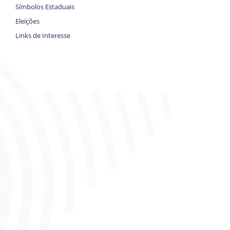
Símbolos Estaduais
Eleições
Links de Interesse