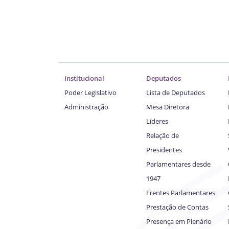
Institucional
Deputados
Poder Legislativo
Lista de Deputados
Administração
Mesa Diretora
Líderes
Relação de
Presidentes
Parlamentares desde
1947
Frentes Parlamentares
Prestação de Contas
Presença em Plenário