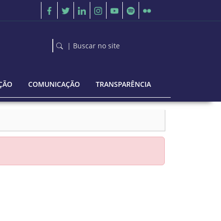
| Buscar no site
ÇÃO
COMUNICAÇÃO
TRANSPARÊNCIA