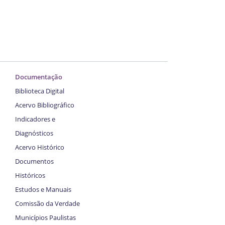
Documentação
Biblioteca Digital
Acervo Bibliográfico
Indicadores e
Diagnósticos
Acervo Histórico
Documentos
Históricos
Estudos e Manuais
Comissão da Verdade
Municípios Paulistas