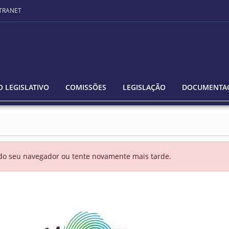
TRANET
 LEGISLATIVO
COMISSÕES
LEGISLAÇÃO
DOCUMENTA
 do seu navegador ou tente novamente mais tarde.