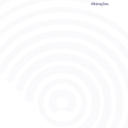
Alterações