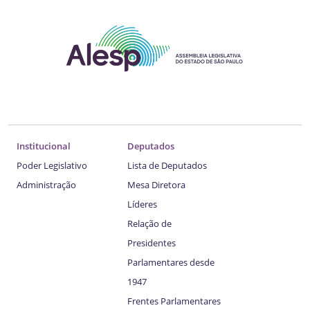
Institucional
Deputados
Poder Legislativo
Lista de Deputados
Administração
Mesa Diretora
Líderes
Relação de
Presidentes
Parlamentares desde
1947
Frentes Parlamentares