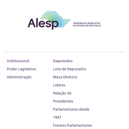
Institucional
Deputados
Poder Legislativo
Lista de Deputados
Administração
Mesa Diretora
Líderes
Relação de
Presidentes
Parlamentares desde
1947
Frentes Parlamentares