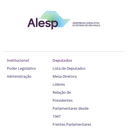
Institucional
Deputados
Poder Legislativo
Lista de Deputados
Administração
Mesa Diretora
Líderes
Relação de
Presidentes
Parlamentares desde
1947
Frentes Parlamentares