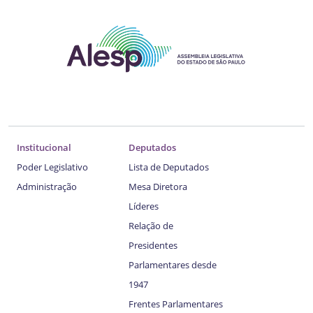
Institucional
Deputados
Poder Legislativo
Lista de Deputados
Administração
Mesa Diretora
Líderes
Relação de
Presidentes
Parlamentares desde
1947
Frentes Parlamentares