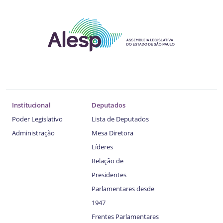
Institucional
Deputados
Poder Legislativo
Lista de Deputados
Administração
Mesa Diretora
Líderes
Relação de
Presidentes
Parlamentares desde
1947
Frentes Parlamentares