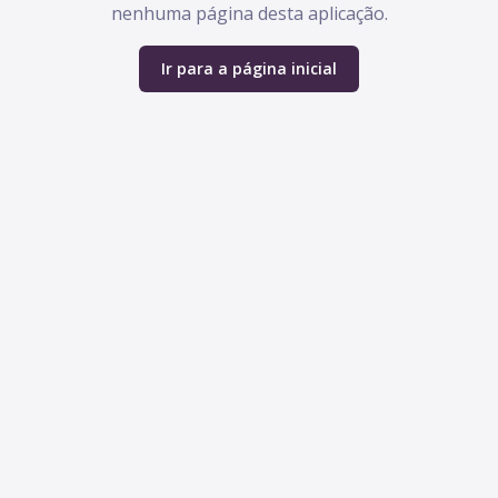
nenhuma página desta aplicação.
Ir para a página inicial