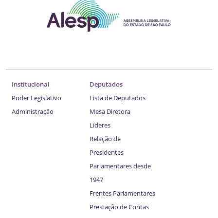
Institucional
Deputados
Poder Legislativo
Lista de Deputados
Administração
Mesa Diretora
Líderes
Relação de
Presidentes
Parlamentares desde
1947
Frentes Parlamentares
Prestação de Contas