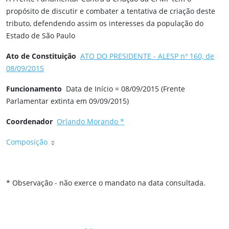
propósito de discutir e combater a tentativa de criação deste
tributo, defendendo assim os interesses da população do
Estado de São Paulo
Ato de Constituição
ATO DO PRESIDENTE - ALESP nº 160, de
08/09/2015
Funcionamento
Data de Início = 08/09/2015 (Frente
Parlamentar extinta em 09/09/2015)
Coordenador
Orlando Morando *
Composição
* Observação - não exerce o mandato na data consultada.