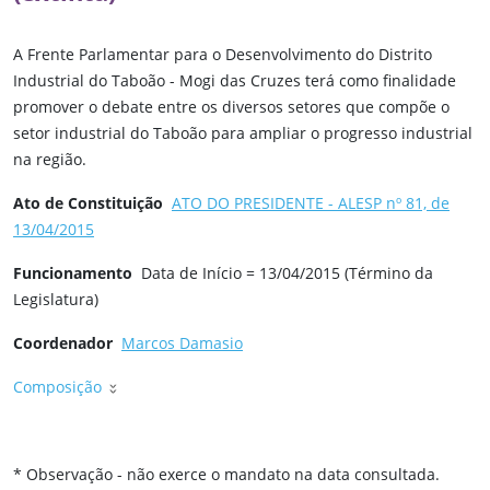
A Frente Parlamentar para o Desenvolvimento do Distrito
Industrial do Taboão - Mogi das Cruzes terá como finalidade
promover o debate entre os diversos setores que compõe o
setor industrial do Taboão para ampliar o progresso industrial
na região.
Ato de Constituição
ATO DO PRESIDENTE - ALESP nº 81, de
13/04/2015
Funcionamento
Data de Início = 13/04/2015 (Término da
Legislatura)
Coordenador
Marcos Damasio
Composição
* Observação - não exerce o mandato na data consultada.