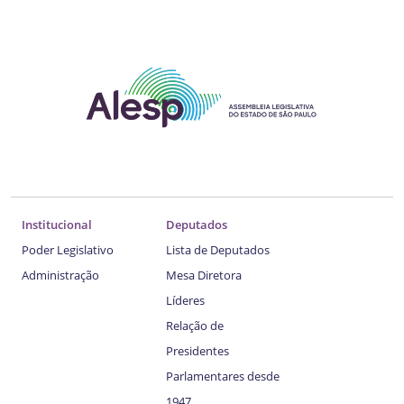
Institucional
Deputados
Poder Legislativo
Lista de Deputados
Administração
Mesa Diretora
Líderes
Relação de
Presidentes
Parlamentares desde
1947