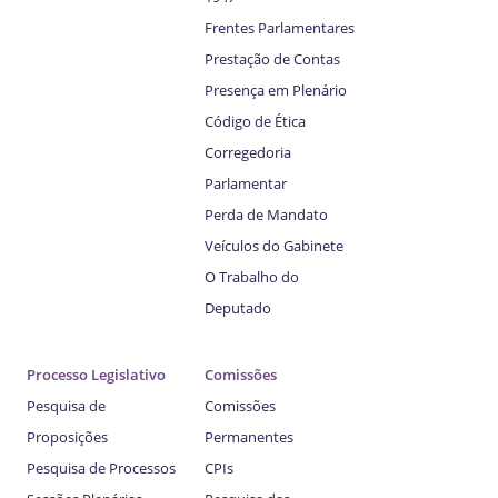
Frentes Parlamentares
Prestação de Contas
Presença em Plenário
Código de Ética
Corregedoria
Parlamentar
Perda de Mandato
Veículos do Gabinete
O Trabalho do
Deputado
Processo Legislativo
Comissões
Pesquisa de
Comissões
Proposições
Permanentes
Pesquisa de Processos
CPIs