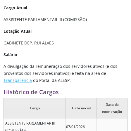
Cargo Atual
ASSISTENTE PARLAMENTAR III (COMISSÃO)
Lotação Atual
GABINETE DEP. RUI ALVES
Salário
A divulgação da remuneração dos servidores ativos (e dos
proventos dos servidores inativos) é feita na área de
Transparência
do Portal da ALESP.
Histórico de Cargos
Data da
Cargo
Data inicial
exoneração
ASSISTENTE PARLAMENTAR III
07/01/2026
(COMISSÃO)