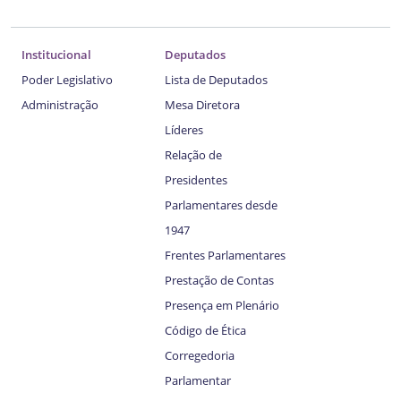
Institucional
Deputados
Poder Legislativo
Lista de Deputados
Administração
Mesa Diretora
Líderes
Relação de
Presidentes
Parlamentares desde
1947
Frentes Parlamentares
Prestação de Contas
Presença em Plenário
Código de Ética
Corregedoria
Parlamentar