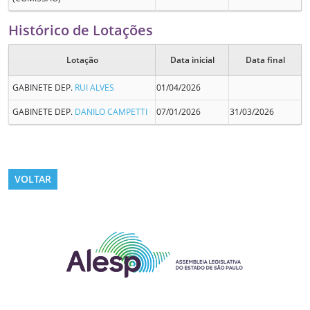
Histórico de Lotações
Lotação
Data inicial
Data final
GABINETE DEP.
RUI ALVES
01/04/2026
GABINETE DEP.
DANILO CAMPETTI
07/01/2026
31/03/2026
VOLTAR