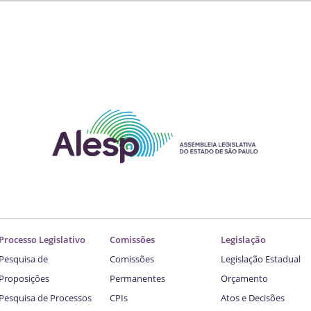
Processo Legislativo
Comissões
Legislação
Pesquisa de
Comissões
Legislação Estadual
Proposições
Permanentes
Orçamento
Pesquisa de Processos
CPIs
Atos e Decisões