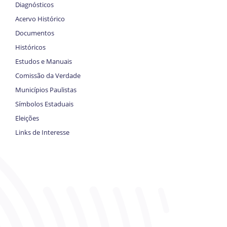
Diagnósticos
Acervo Histórico
Documentos
Históricos
Estudos e Manuais
Comissão da Verdade
Municípios Paulistas
Símbolos Estaduais
Eleições
Links de Interesse