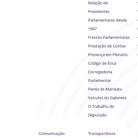
Relação de
Presidentes
Parlamentares desde
1947
Frentes Parlamentares
Prestação de Contas
Presença em Plenário
Código de Ética
Corregedoria
Parlamentar
Perda de Mandato
Veículos do Gabinete
O Trabalho do
Deputado
Comunicação
Transparência