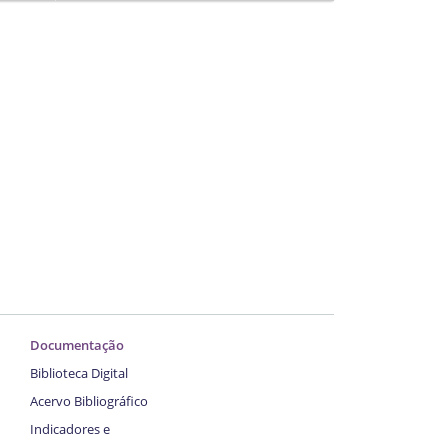
Documentação
Biblioteca Digital
Acervo Bibliográfico
Indicadores e