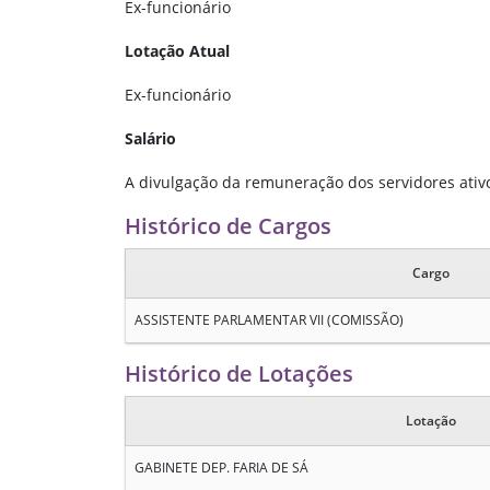
Ex-funcionário
Lotação Atual
Ex-funcionário
Salário
A divulgação da remuneração dos servidores ativos
Histórico de Cargos
Cargo
ASSISTENTE PARLAMENTAR VII (COMISSÃO)
Histórico de Lotações
Lotação
GABINETE DEP. FARIA DE SÁ