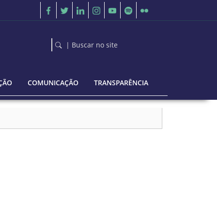
| Buscar no site
ÇÃO
COMUNICAÇÃO
TRANSPARÊNCIA