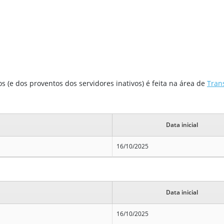
 (e dos proventos dos servidores inativos) é feita na área de
Tran
Data inicial
16/10/2025
Data inicial
16/10/2025