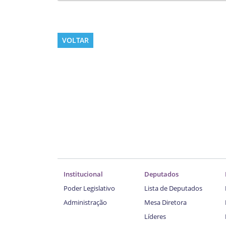
VOLTAR
Institucional
Deputados
Poder Legislativo
Lista de Deputados
Administração
Mesa Diretora
Líderes