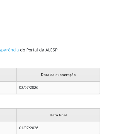
sparência
do Portal da ALESP.
Data da exoneração
02/07/2026
Data final
01/07/2026