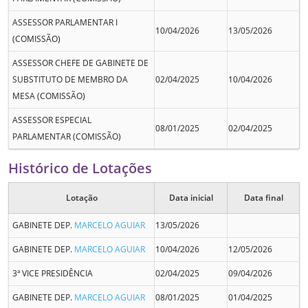
ASSESSOR PARLAMENTAR I
10/04/2026
13/05/2026
(COMISSÃO)
ASSESSOR CHEFE DE GABINETE DE
SUBSTITUTO DE MEMBRO DA
02/04/2025
10/04/2026
MESA (COMISSÃO)
ASSESSOR ESPECIAL
08/01/2025
02/04/2025
PARLAMENTAR (COMISSÃO)
Histórico de Lotações
Lotação
Data inicial
Data final
GABINETE DEP.
MARCELO AGUIAR
13/05/2026
GABINETE DEP.
MARCELO AGUIAR
10/04/2026
12/05/2026
3ª VICE PRESIDÊNCIA
02/04/2025
09/04/2026
GABINETE DEP.
MARCELO AGUIAR
08/01/2025
01/04/2025