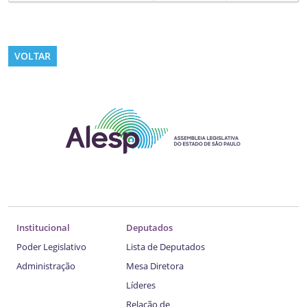
VOLTAR
Institucional
Deputados
Poder Legislativo
Lista de Deputados
Administração
Mesa Diretora
Líderes
Relação de