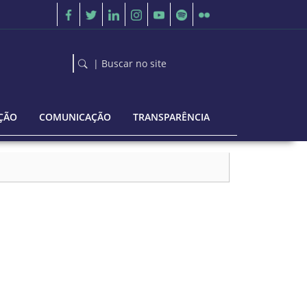
| Buscar no site
ÇÃO
COMUNICAÇÃO
TRANSPARÊNCIA