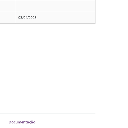
03/04/2023
Documentação