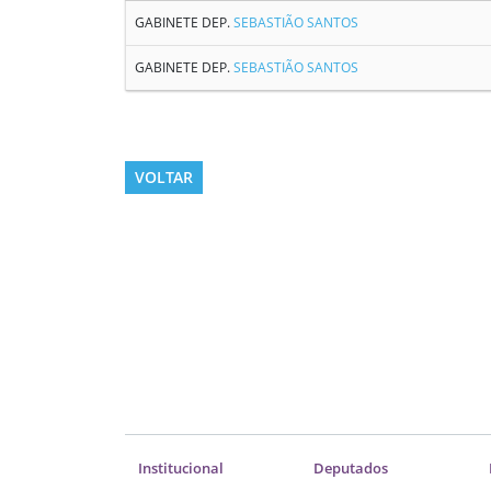
GABINETE DEP.
SEBASTIÃO SANTOS
GABINETE DEP.
SEBASTIÃO SANTOS
VOLTAR
Institucional
Deputados