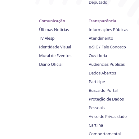
Deputado
Comunicação
Transparência
Últimas Notícias
Informações Públicas
TV Alesp
Atendimento
Identidade Visual
e-SIC / Fale Conosco
Mural de Eventos
Ouvidoria
Diário Oficial
Audiências Públicas
Dados Abertos
Participe
Busca do Portal
Proteção de Dados
Pessoais
Aviso de Privacidade
Cartilha
Comportamental