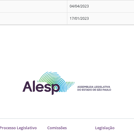
04/04/2023
17/01/2023
Processo Legislativo
Comissões
Legislação