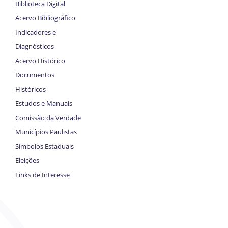
Biblioteca Digital
Acervo Bibliográfico
Indicadores e
Diagnósticos
Acervo Histórico
Documentos
Históricos
Estudos e Manuais
Comissão da Verdade
Municípios Paulistas
Símbolos Estaduais
Eleições
Links de Interesse