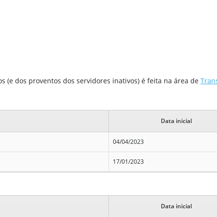
 (e dos proventos dos servidores inativos) é feita na área de
Tran
Data inicial
04/04/2023
17/01/2023
Data inicial