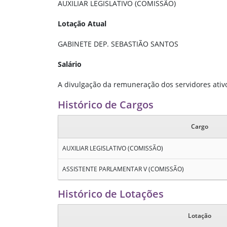
AUXILIAR LEGISLATIVO (COMISSÃO)
Lotação Atual
GABINETE DEP. SEBASTIÃO SANTOS
Salário
A divulgação da remuneração dos servidores ativos
Histórico de Cargos
Cargo
AUXILIAR LEGISLATIVO (COMISSÃO)
ASSISTENTE PARLAMENTAR V (COMISSÃO)
Histórico de Lotações
Lotação