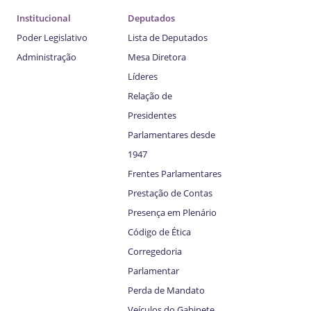
Institucional
Deputados
Poder Legislativo
Lista de Deputados
Administração
Mesa Diretora
Líderes
Relação de
Presidentes
Parlamentares desde
1947
Frentes Parlamentares
Prestação de Contas
Presença em Plenário
Código de Ética
Corregedoria
Parlamentar
Perda de Mandato
Veículos do Gabinete