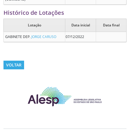
Histórico de Lotações
Lotação
Data inicial
Data final
GABINETE DEP.
JORGE CARUSO
07/12/2022
VOLTAR