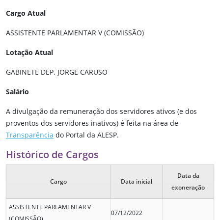
Cargo Atual
ASSISTENTE PARLAMENTAR V (COMISSÃO)
Lotação Atual
GABINETE DEP. JORGE CARUSO
Salário
A divulgação da remuneração dos servidores ativos (e dos
proventos dos servidores inativos) é feita na área de
Transparência
do Portal da ALESP.
Histórico de Cargos
Data da
Cargo
Data inicial
exoneração
ASSISTENTE PARLAMENTAR V
07/12/2022
(COMISSÃO)