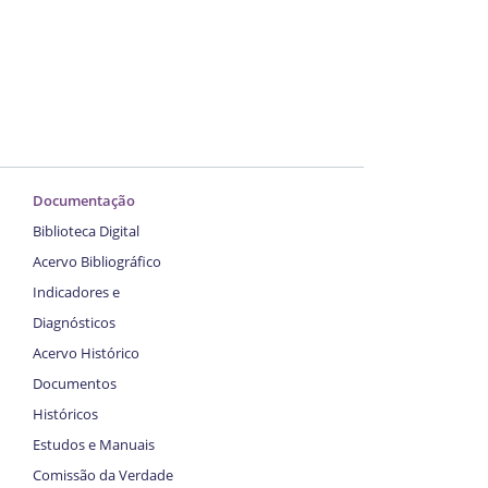
Documentação
Biblioteca Digital
Acervo Bibliográfico
Indicadores e
Diagnósticos
Acervo Histórico
Documentos
Históricos
Estudos e Manuais
Comissão da Verdade