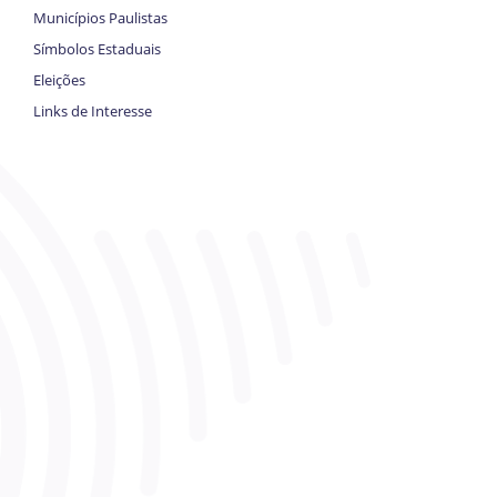
Municípios Paulistas
Símbolos Estaduais
Eleições
Links de Interesse