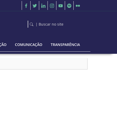
| Buscar no site
ÇÃO
COMUNICAÇÃO
TRANSPARÊNCIA