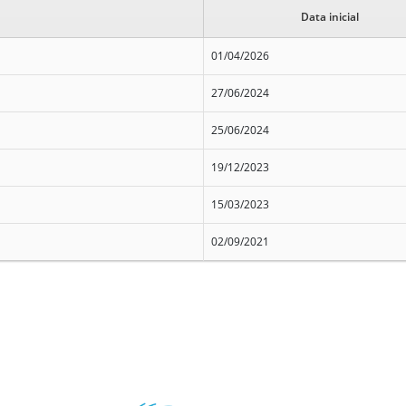
Data inicial
01/04/2026
27/06/2024
25/06/2024
19/12/2023
15/03/2023
02/09/2021