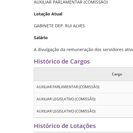
AUXILIAR PARLAMENTAR (COMISSÃO)
Lotação Atual
GABINETE DEP. RUI ALVES
Salário
A divulgação da remuneração dos servidores ativos
Histórico de Cargos
Cargo
AUXILIAR PARLAMENTAR (COMISSÃO)
AUXILIAR LEGISLATIVO (COMISSÃO)
AUXILIAR LEGISLATIVO (COMISSÃO)
Histórico de Lotações