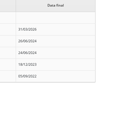
Data final
31/03/2026
26/06/2024
24/06/2024
18/12/2023
05/09/2022