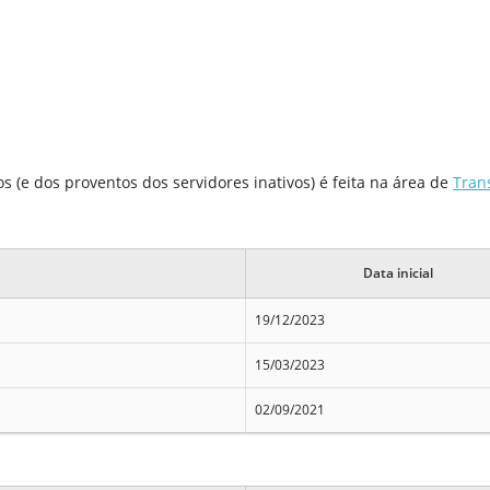
 (e dos proventos dos servidores inativos) é feita na área de
Tran
Data inicial
19/12/2023
15/03/2023
02/09/2021