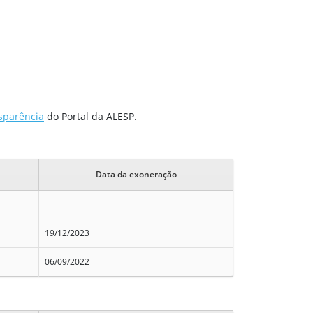
sparência
do Portal da ALESP.
Data da exoneração
19/12/2023
06/09/2022