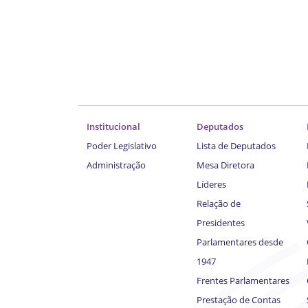
Institucional
Deputados
Poder Legislativo
Lista de Deputados
Administração
Mesa Diretora
Líderes
Relação de
Presidentes
Parlamentares desde
1947
Frentes Parlamentares
Prestação de Contas