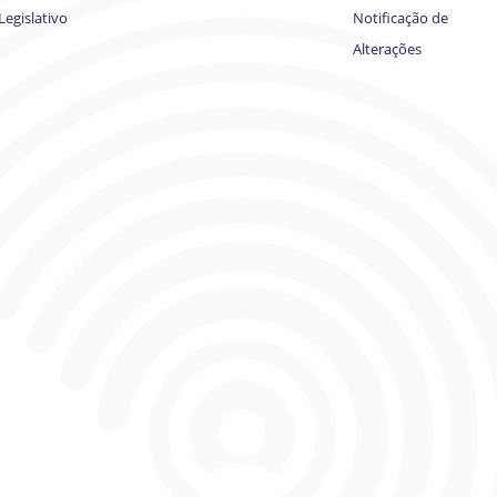
Legislativo
Notificação de
Alterações